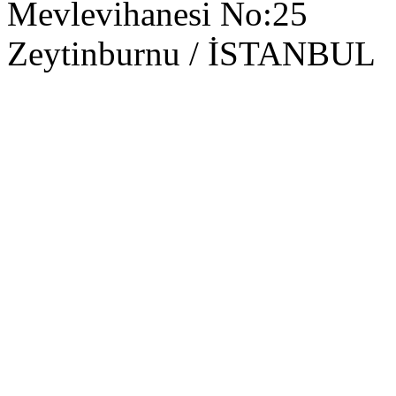
Mevlevihanesi No:25
Zeytinburnu / İSTANBUL