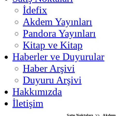
İdefix
Akdem Yayınları
Pandora Yayınları
Kitap ve Kitap
Haberler ve Duyurular
Haber Arşivi
Duyuru Arşivi
Hakkımızda
İletişim
Satış Noktaları >> Akdem 