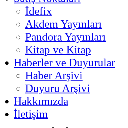
İdefix
Akdem Yayınları
Pandora Yayınları
Kitap ve Kitap
Haberler ve Duyurular
Haber Arşivi
Duyuru Arşivi
Hakkımızda
İletişim