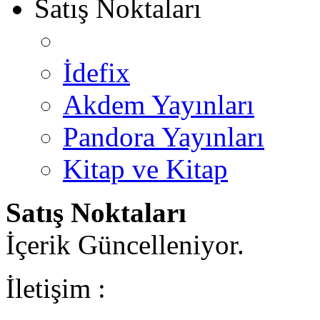
Satış Noktaları
İdefix
Akdem Yayınları
Pandora Yayınları
Kitap ve Kitap
Satış Noktaları
İçerik Güncelleniyor.
İletişim :