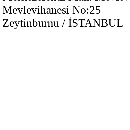
Mevlevihanesi No:25
Zeytinburnu / İSTANBUL